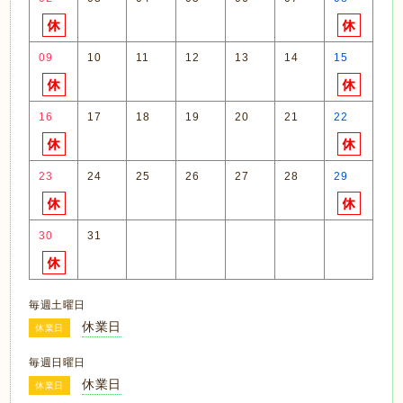
09
10
11
12
13
14
15
16
17
18
19
20
21
22
23
24
25
26
27
28
29
30
31
毎週土曜日
休業日
休業日
毎週日曜日
休業日
休業日