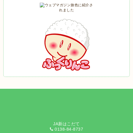
JA新はこだて
0138-84-8737