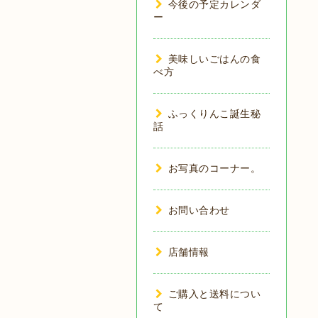
今後の予定カレンダ
ー
美味しいごはんの食
べ方
ふっくりんこ誕生秘
話
お写真のコーナー。
お問い合わせ
店舗情報
ご購入と送料につい
て