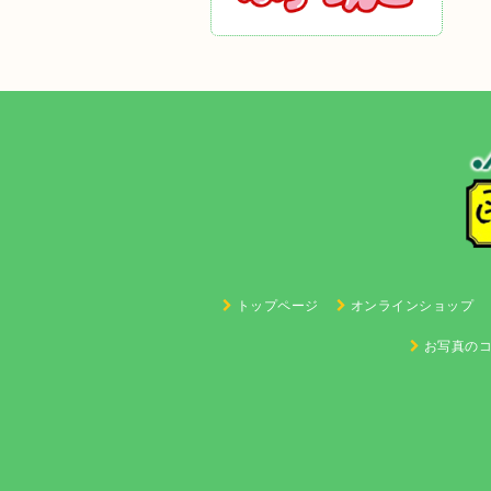
トップページ
オンラインショップ
お写真の