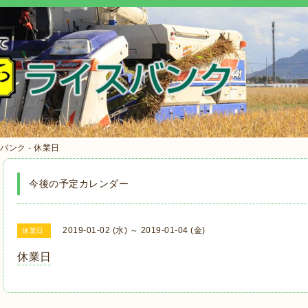
ンク - 休業日
今後の予定カレンダー
2019-01-02 (水) ～ 2019-01-04 (金)
休業日
休業日