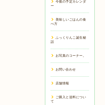
今後の予定カレンダ
ー
美味しいごはんの食
べ方
ふっくりんこ誕生秘
話
お写真のコーナー。
お問い合わせ
店舗情報
ご購入と送料につい
て