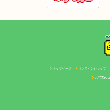
トップページ
オンラインショップ
お写真の