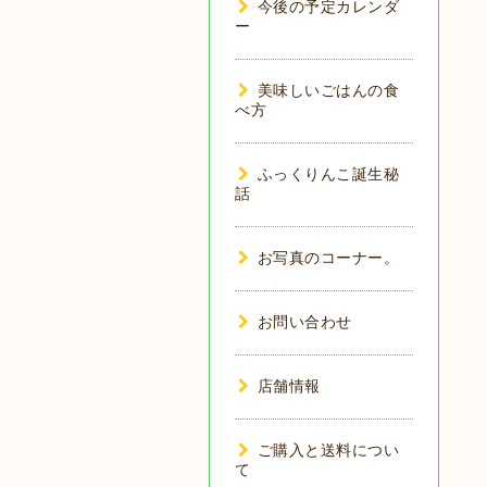
今後の予定カレンダ
ー
美味しいごはんの食
べ方
ふっくりんこ誕生秘
話
お写真のコーナー。
お問い合わせ
店舗情報
ご購入と送料につい
て