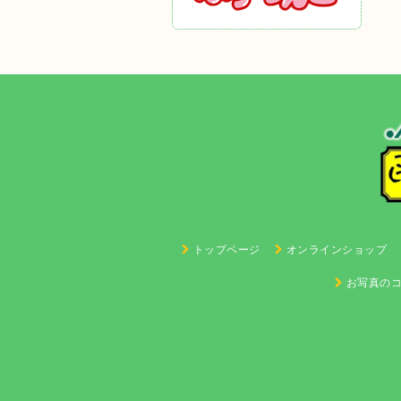
トップページ
オンラインショップ
お写真の