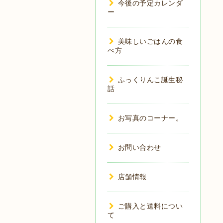
今後の予定カレンダ
ー
美味しいごはんの食
べ方
ふっくりんこ誕生秘
話
お写真のコーナー。
お問い合わせ
店舗情報
ご購入と送料につい
て