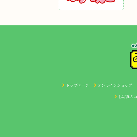
トップページ
オンラインショップ
お写真の