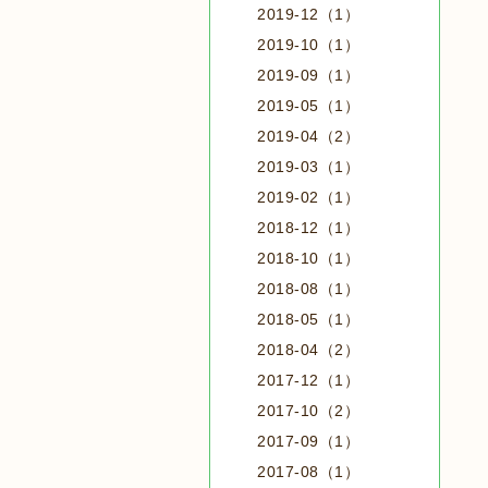
2019-12（1）
2019-10（1）
2019-09（1）
2019-05（1）
2019-04（2）
2019-03（1）
2019-02（1）
2018-12（1）
2018-10（1）
2018-08（1）
2018-05（1）
2018-04（2）
2017-12（1）
2017-10（2）
2017-09（1）
2017-08（1）