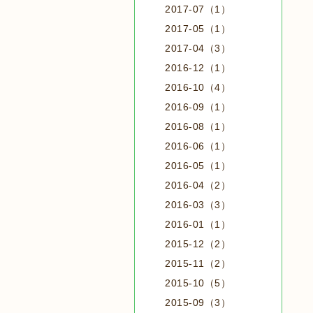
2017-07（1）
2017-05（1）
2017-04（3）
2016-12（1）
2016-10（4）
2016-09（1）
2016-08（1）
2016-06（1）
2016-05（1）
2016-04（2）
2016-03（3）
2016-01（1）
2015-12（2）
2015-11（2）
2015-10（5）
2015-09（3）