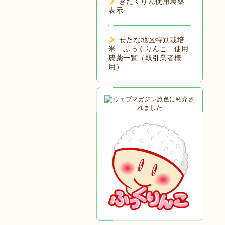
きたくりん使用農薬
表示
せたな地区特別栽培
米 ふっくりんこ 使用
農薬一覧（取引業者様
用）