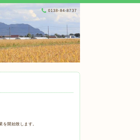
0138-84-8737
営業を開始致します。