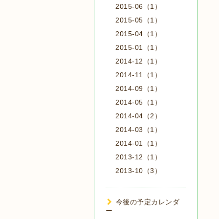
2015-06（1）
2015-05（1）
2015-04（1）
2015-01（1）
2014-12（1）
2014-11（1）
2014-09（1）
2014-05（1）
2014-04（2）
2014-03（1）
2014-01（1）
2013-12（1）
2013-10（3）
今後の予定カレンダ
ー