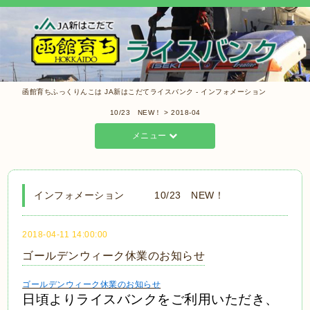
函館育ちふっくりんこは JA新はこだてライスバンク - インフォメーション
10/23 NEW！ > 2018-04
メニュー
インフォメーション 10/23 NEW！
2018-04-11 14:00:00
ゴールデンウィーク休業のお知らせ
ゴールデンウィーク休業のお知らせ
日頃より
ライスバンクをご利用いただき、