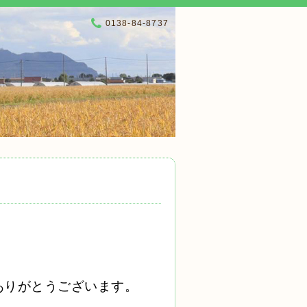
0138-84-8737
ありがとうございます。