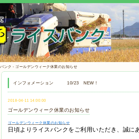
バンク - ゴールデンウィーク休業のお知らせ
インフォメーション 10/23 NEW！
2018-04-11 14:00:00
ゴールデンウィーク休業のお知らせ
ゴールデンウィーク休業のお知らせ
日頃より
ライスバンクをご利用いただき、誠に