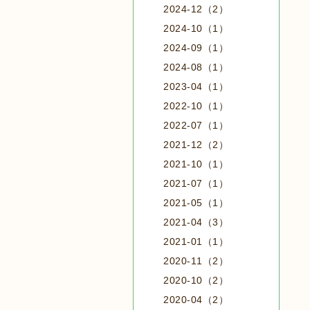
2024-12（2）
2024-10（1）
2024-09（1）
2024-08（1）
2023-04（1）
2022-10（1）
2022-07（1）
2021-12（2）
2021-10（1）
2021-07（1）
2021-05（1）
2021-04（3）
2021-01（1）
2020-11（2）
2020-10（2）
2020-04（2）