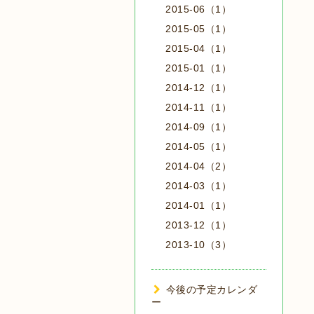
2015-06（1）
2015-05（1）
2015-04（1）
2015-01（1）
2014-12（1）
2014-11（1）
2014-09（1）
2014-05（1）
2014-04（2）
2014-03（1）
2014-01（1）
2013-12（1）
2013-10（3）
今後の予定カレンダ
ー