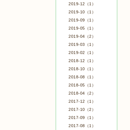
2019-12（1）
2019-10（1）
2019-09（1）
2019-05（1）
2019-04（2）
2019-03（1）
2019-02（1）
2018-12（1）
2018-10（1）
2018-08（1）
2018-05（1）
2018-04（2）
2017-12（1）
2017-10（2）
2017-09（1）
2017-08（1）