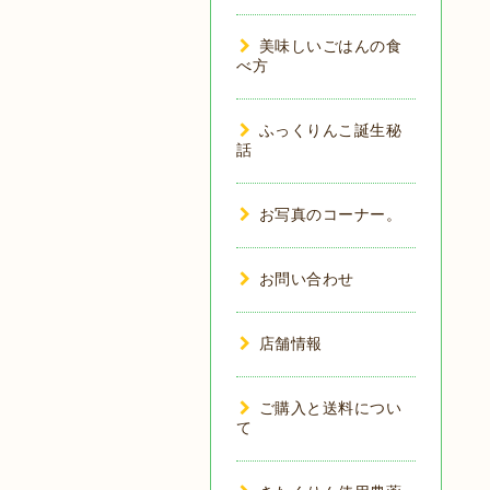
美味しいごはんの食
べ方
ふっくりんこ誕生秘
話
お写真のコーナー。
お問い合わせ
店舗情報
ご購入と送料につい
て