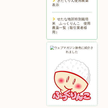
きたくりん使用農薬
表示
せたな地区特別栽培
米 ふっくりんこ 使用
農薬一覧（取引業者様
用）