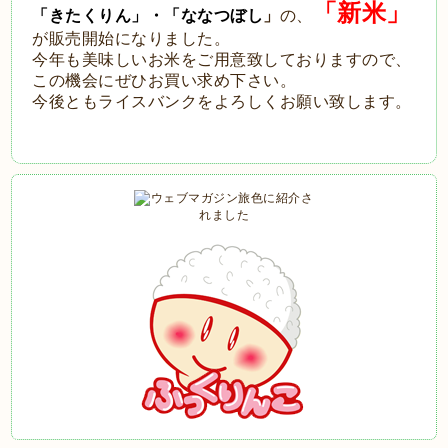
「新米」
「きたくりん」・「ななつぼし
」
の、
が販売開始になりました。
今年も美味しいお米をご用意致しておりますので、
この機会にぜひお買い求め下さい。
今後ともライスバンクをよろしくお願い致します。