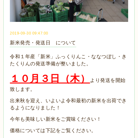
2019-09-30 09:47:00
新米発売・発送日 について
令和１年産「新米」ふっくりんこ・ななつぼし・き
たくりんの発送準備が整いました。
１０月３日（木）
より発送を開始
致します。
出来秋を迎え、いよいよ令和最初の新米を出荷でき
るようになりました！
今年も美味しい新米をご賞味ください！
価格については下記をご覧ください。