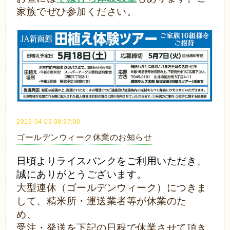
家族でぜひ参加ください。
2019-04-03 08:37:00
ゴールデンウィーク休業のお知らせ
日頃よりライスバンクをご利用いただき、
誠にありがとうございます。
大型連休（ゴールデンウィーク）につきま
して、精米所・運送業者等が休業のた
め、
受注・発送を下記の日程で休業させて頂き