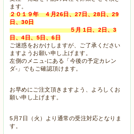
ます。
２０１９年 ４月26日、27日、28日、29
日、30日
５月 1日、2日、3
日、4日、5日、6日
ご迷惑をおかけしますが、ご了承ください
ますようお願い申し上げます。
左側のメニュ-にある「今後の予定カレン
ダ-」でもご確認頂けます。
お早めにご注文頂きますよう、よろしくお
願い申し上げます。
5月7日（火）より通常の受注対応となりま
す。