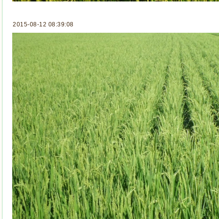
2015-08-12 08:39:08