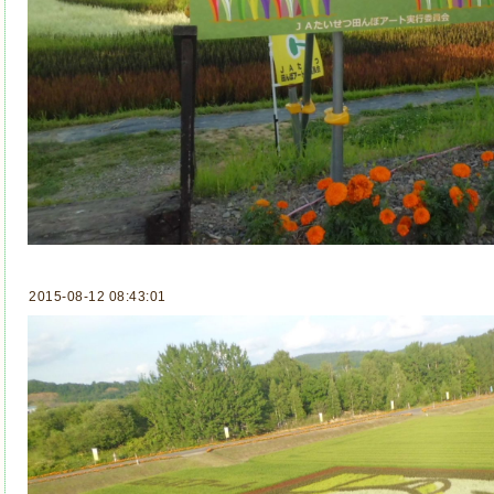
2015-08-12 08:43:01