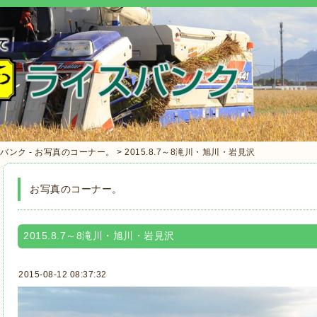
ク - お写真のコーナー。 > 2015.8.7～8滝川・旭川・岩見沢
お写真のコーナー。
2015.8.7～8滝川・旭川・岩見沢
2015-08-12 08:37:32