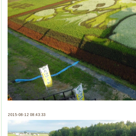
2015-08-12 08:43:33