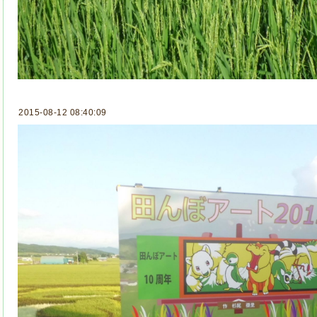
2015-08-12 08:40:09