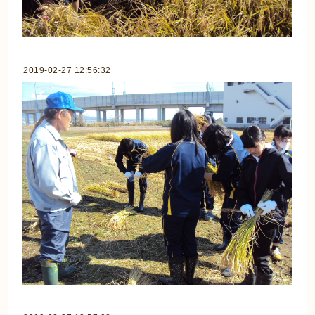
2019-02-27 12:56:32