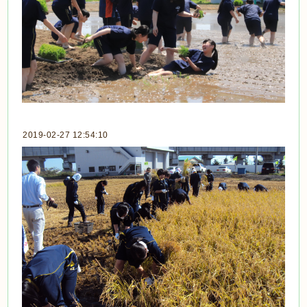
2019-02-27 12:54:10