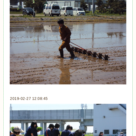
2019-02-27 12:08:45